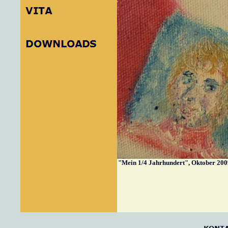
"Mein 1/4 Jahrhundert
", Oktober 20