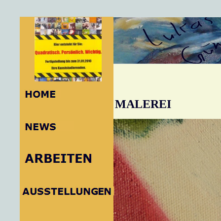
MALEREI