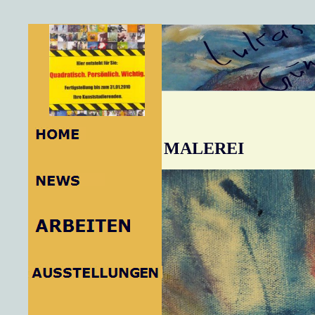
MALEREI