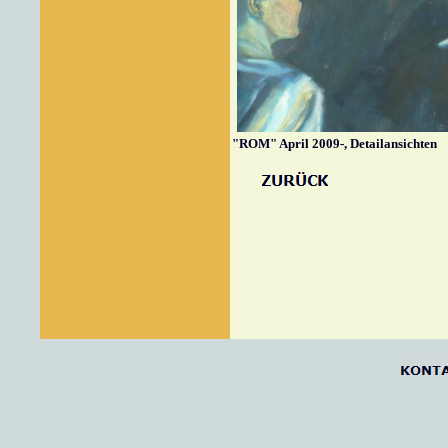
"
ROM" April 2009-, Detailansichten