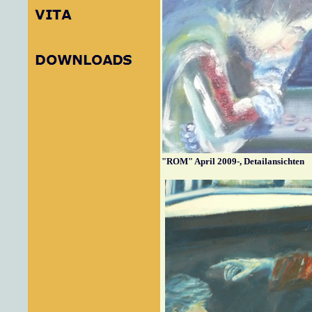
"
ROM" April 2009-, Detailansichten